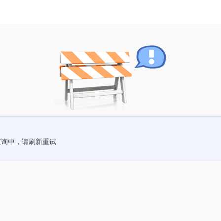
查询中，请刷新重试