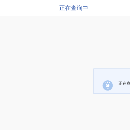
正在查询中
正在