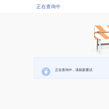
正在查询中
正在查询中，请刷新重试